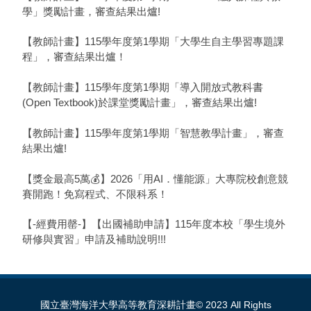
學」獎勵計畫，審查結果出爐!
【教師計畫】115學年度第1學期「大學生自主學習專題課
程」，審查結果出爐！
【教師計畫】115學年度第1學期「導入開放式教科書
(Open Textbook)於課堂獎勵計畫」，審查結果出爐!
【教師計畫】115學年度第1學期「智慧教學計畫」，審查
結果出爐!
【獎金最高5萬💰】2026「用AI．懂能源」大專院校創意競
賽開跑！免寫程式、不限科系！
【-經費用罄-】【出國補助申請】115年度本校「學生境外
研修與實習」申請及補助說明!!!
國立臺灣海洋大學高等教育深耕計畫© 2023 All Rights