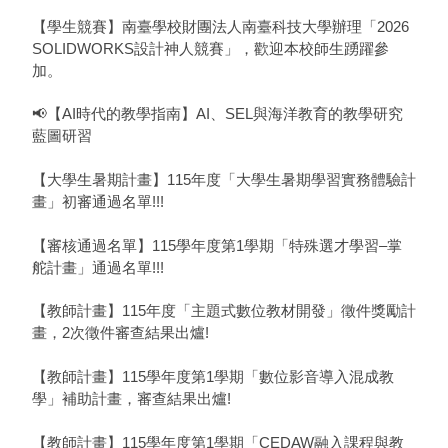
【學生競賽】南臺學校財團法人南臺科技大學辦理「2026
SOLIDWORKS設計神人競賽」，歡迎本校師生踴躍參
加。
📢【AI時代的教學指南】AI、SEL與海洋教育的教學研究
藍圖研習
【大學生暑期計畫】115年度「大學生暑期學習實務體驗計
畫」初審通過名單!!!
【審核通過名單】115學年度第1學期「特殊選才學習–掌
舵計畫」通過名單!!!
【教師計畫】115年度「主題式數位教材開發」徵件獎勵計
畫，2次徵件審查結果出爐!
【教師計畫】115學年度第1學期「數位影音導入混成教
學」補助計畫，審查結果出爐!
【教師計畫】115學年度第1學期「CEDAW融入課程與教